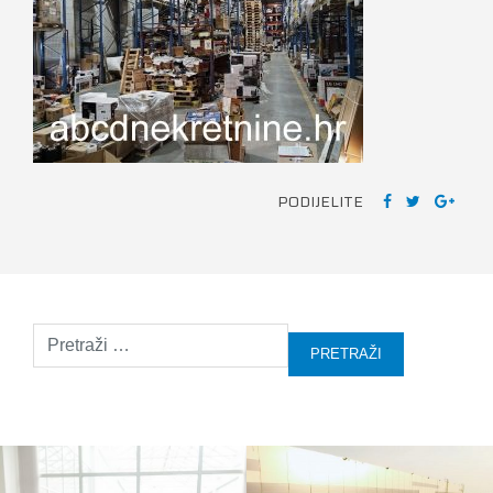
PODIJELITE
Pretraži: