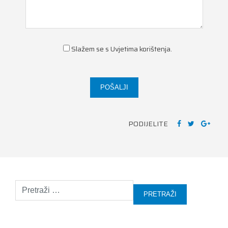
Slažem se s
Uvjetima korištenja
.
PODIJELITE
Pretraži: