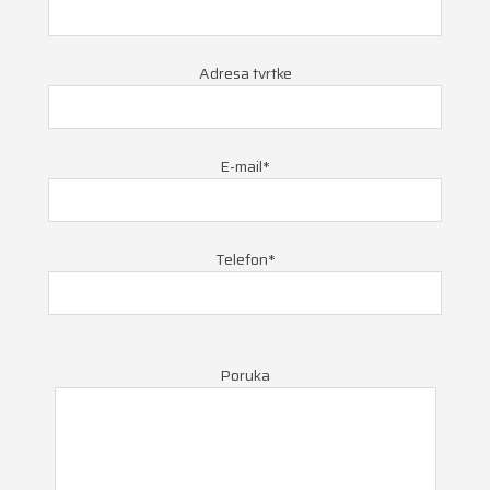
Adresa tvrtke
E-mail*
Telefon*
Poruka