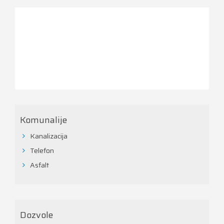
Komunalije
Kanalizacija
Telefon
Asfalt
Dozvole