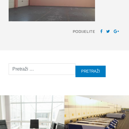
PODIJELITE
Pretraži: