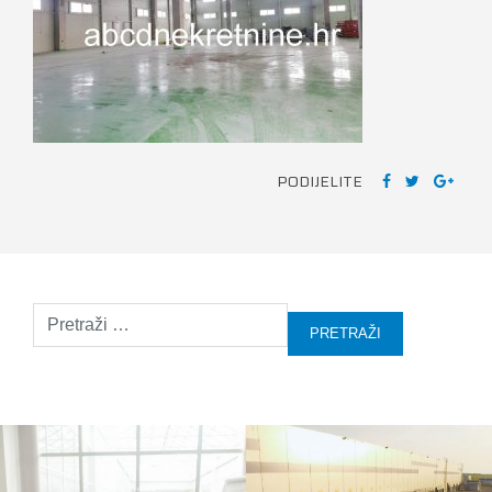
PODIJELITE
Pretraži: