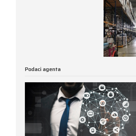
Podaci agenta