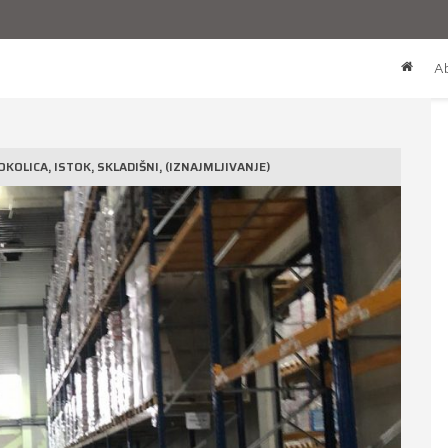
Ab
KOLICA, ISTOK, SKLADIŠNI, (IZNAJMLJIVANJE)