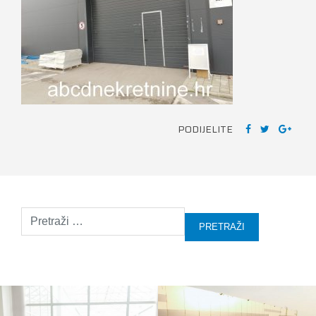
PODIJELITE
Pretraži: