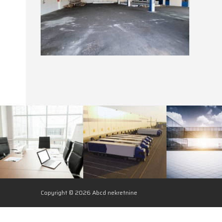
Copyright © 2026 Abcd nekretnine