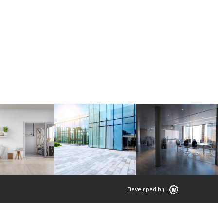
Developed by