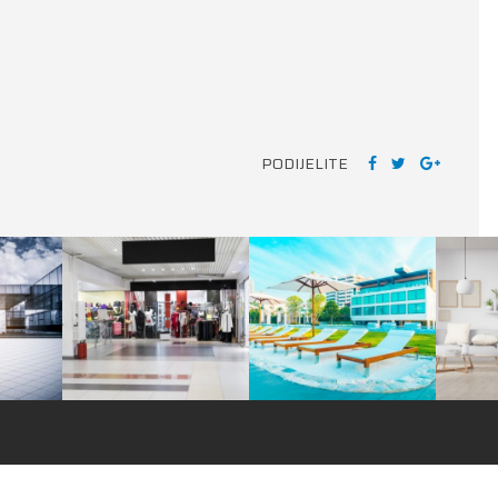
PODIJELITE