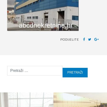
PODIJELITE
Pretraži: