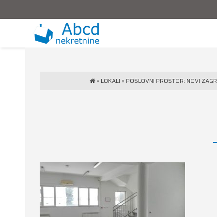
»
LOKALI
»
POSLOVNI PROSTOR: NOVI ZAGRE