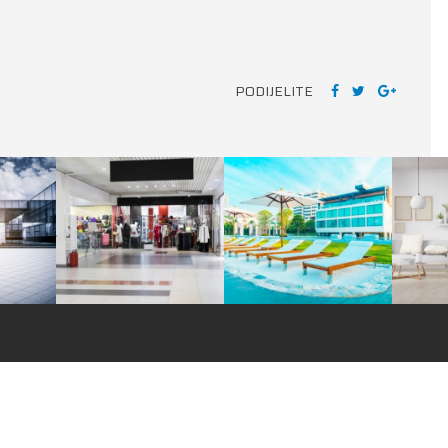
PODIJELITE