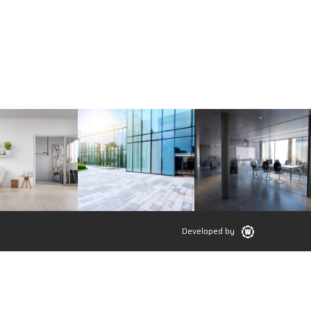
Developed by