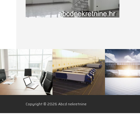
Copyright © 2026 Abcd nekretnine