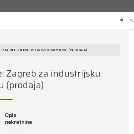
Ab
: ZAGREB ZA INDUSTRIJSKU NAMJENU (PRODAJA)
: Zagreb za industrijsku
 (prodaja)
Opis
nekretnine