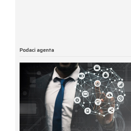
Podaci agenta