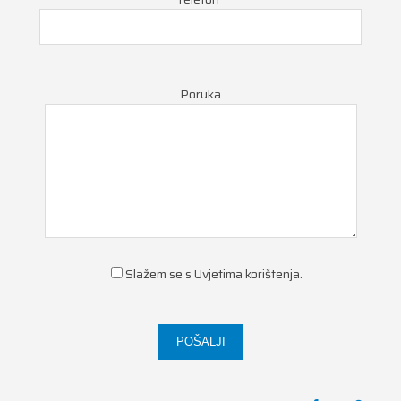
Poruka
Slažem se s
Uvjetima korištenja
.