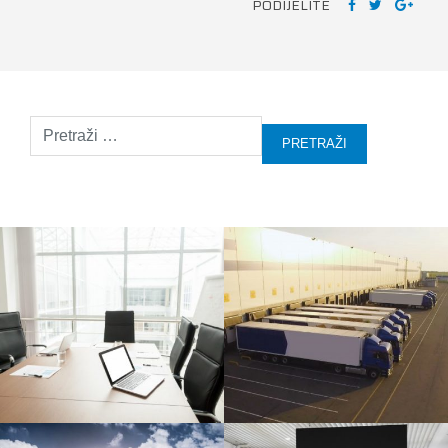
PODIJELITE
Pretraži: