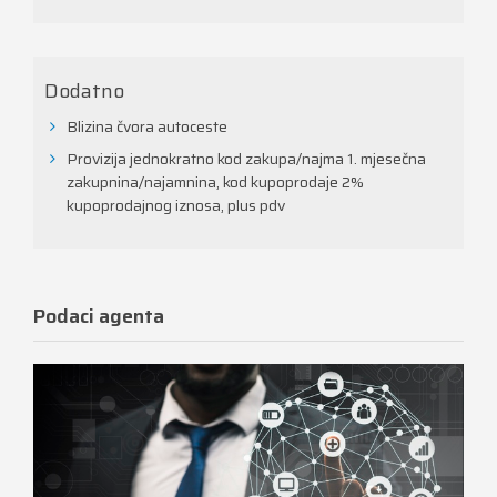
Dodatno
Blizina čvora autoceste
Provizija jednokratno kod zakupa/najma 1. mjesečna
zakupnina/najamnina, kod kupoprodaje 2%
kupoprodajnog iznosa, plus pdv
Podaci agenta